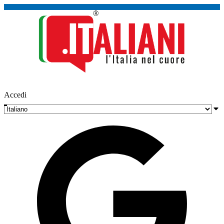
Accedi