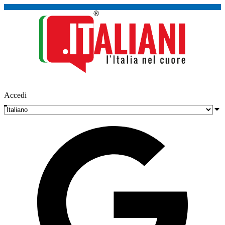
Accedi