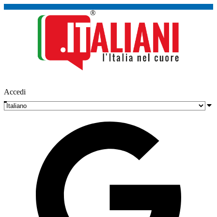
Accedi