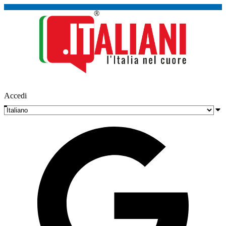
Accedi